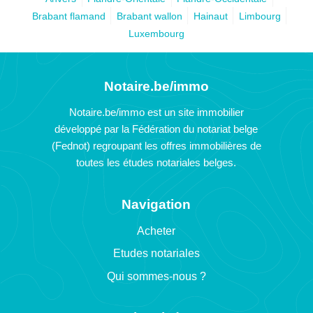
Brabant flamand
Brabant wallon
Hainaut
Limbourg
Luxembourg
Notaire.be/immo
Notaire.be/immo est un site immobilier
développé par la Fédération du notariat belge
(Fednot) regroupant les offres immobilières de
toutes les études notariales belges.
Navigation
Acheter
Etudes notariales
Qui sommes-nous ?