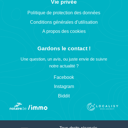
Vie privée
Politique de protection des données
Conditions générales d’utilisation
A propos des cookies
Gardons le contact !
Une question, un avis, ou juste envie de suivre
notre actualité ?
Facebook
Instagram
Biddit
Tous droits réservés