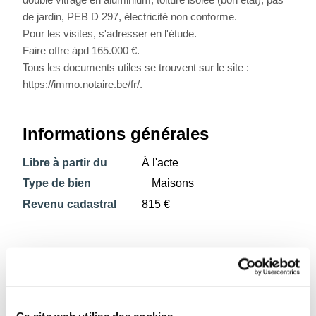
de jardin, PEB D 297, électricité non conforme.
Pour les visites, s'adresser en l'étude.
Faire offre àpd 165.000 €.
Tous les documents utiles se trouvent sur le site :
https://immo.notaire.be/fr/.
Informations générales
Libre à partir du
À l'acte
Type de bien
Maisons
Revenu cadastral
815 €
Composition du bien
3 chambres