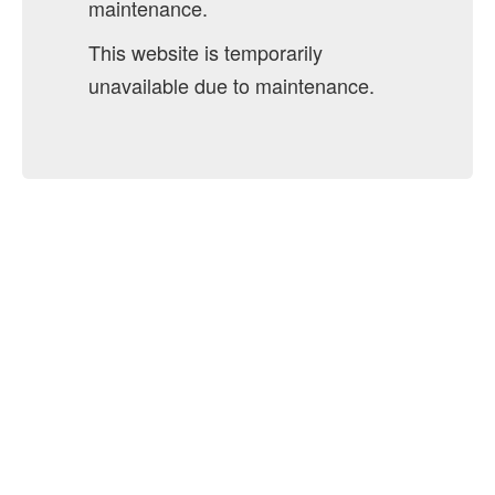
maintenance.
This website is temporarily
unavailable due to maintenance.