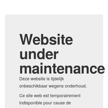
Website
under
maintenance
Deze website is tijdelijk
onbeschikbaar wegens onderhoud.
Ce site web est temporairement
indisponible pour cause de