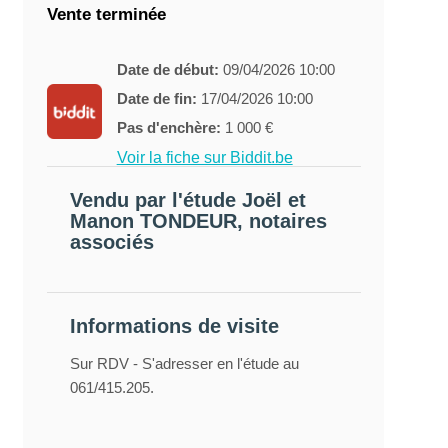
Vente terminée
Date de début:
09/04/2026 10:00
Date de fin:
17/04/2026 10:00
Pas d'enchère:
1 000 €
Voir la fiche sur Biddit.be
Vendu par l'étude Joël et
Manon TONDEUR, notaires
associés
Informations de visite
Sur RDV - S'adresser en l'étude au
061/415.205.