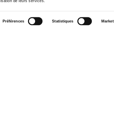
lisation de leurs services.
Préférences
Statistiques
Market