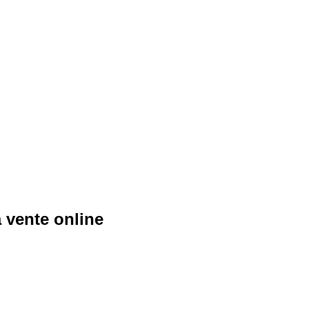
 vente online