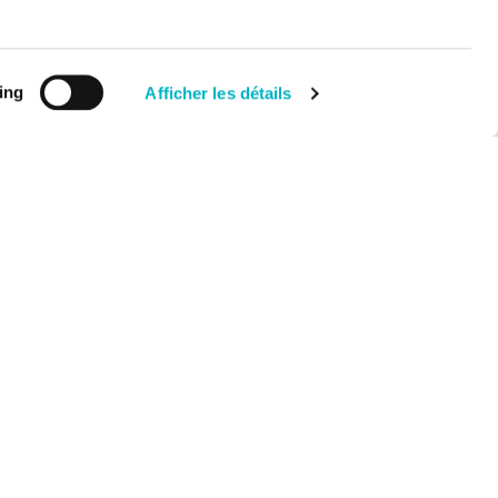
ing
Afficher les détails