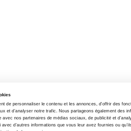
ookies
t de personnaliser le contenu et les annonces, d'offrir des fonct
ux et d'analyser notre trafic. Nous partageons également des in
site avec nos partenaires de médias sociaux, de publicité et d'anal
 avec d'autres informations que vous leur avez fournies ou qu'il