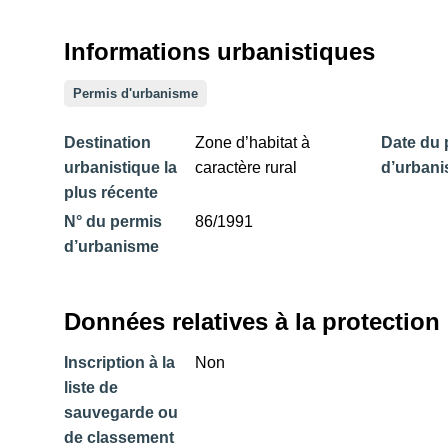
Informations urbanistiques
Permis d'urbanisme
Destination
Zone d’habitat à
Date du 
urbanistique la
caractère rural
d’urban
plus récente
N° du permis
86/1991
d’urbanisme
Données relatives à la protection
Inscription à la
Non
liste de
sauvegarde ou
de classement