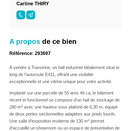
Carline THIRY
A propos
de ce bien
Référence: 293697
À vendre à Transinne, un hall industriel idéalement situé le
long de l’autoroute E411, offrant une visibilité
exceptionnelle et une vitrine unique pour votre activité.
Implanté sur une parcelle de 55 ares 46 ca, le bâtiment
récent et fonctionnel se compose d’un hall de stockage de
280 m² avec une hauteur sous plafond de 6,30 m, équipé
de deux portes sectionnelles adaptées aux poids lourds.
Une salle d’exposition moderne de 130 m² permet
d’accueillir un showroom ou un espace de présentation de