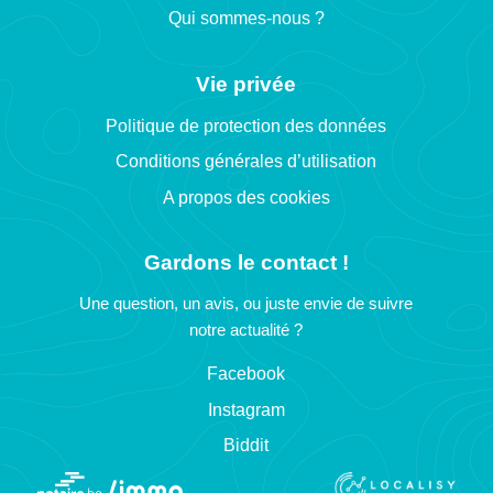
Qui sommes-nous ?
Vie privée
Politique de protection des données
Conditions générales d’utilisation
A propos des cookies
Gardons le contact !
Une question, un avis, ou juste envie de suivre
notre actualité ?
Facebook
Instagram
Biddit