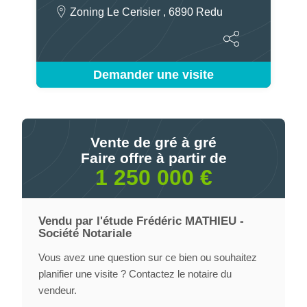
Zoning Le Cerisier , 6890 Redu
Demander une visite
Vente de gré à gré
Faire offre à partir de
1 250 000 €
Vendu par l'étude Frédéric MATHIEU -
Société Notariale
Vous avez une question sur ce bien ou souhaitez
planifier une visite ? Contactez le notaire du
vendeur.