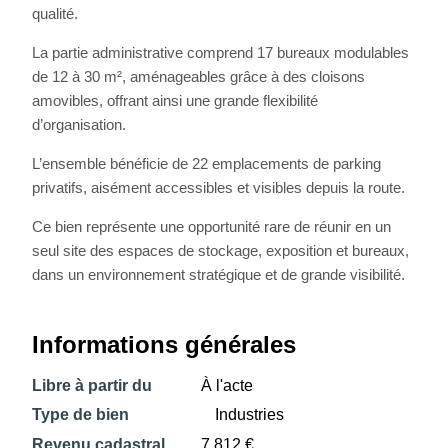
qualité.
La partie administrative comprend 17 bureaux modulables
de 12 à 30 m², aménageables grâce à des cloisons
amovibles, offrant ainsi une grande flexibilité
d’organisation.
L’ensemble bénéficie de 22 emplacements de parking
privatifs, aisément accessibles et visibles depuis la route.
Ce bien représente une opportunité rare de réunir en un
seul site des espaces de stockage, exposition et bureaux,
dans un environnement stratégique et de grande visibilité.
Informations générales
Libre à partir du
À l'acte
Type de bien
Industries
Revenu cadastral
7 812 €