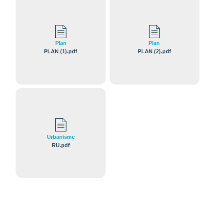
Plan
Plan
PLAN (1).pdf
PLAN (2).pdf
Urbanisme
RU.pdf