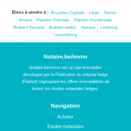
Biens à vendre à :
Bruxelles-Capitale
Liège
Namur
Anvers
Flandre-Orientale
Flandre-Occidentale
Brabant flamand
Brabant wallon
Hainaut
Limbourg
Luxembourg
Notaire.be/immo
Notaire.be/immo est un site immobilier
développé par la Fédération du notariat belge
(Fednot) regroupant les offres immobilières de
toutes les études notariales belges.
Navigation
Acheter
Etudes notariales