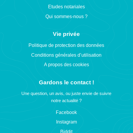
Etudes notariales
Qui sommes-nous ?
Vie privée
Politique de protection des données
Conditions générales d’utilisation
A propos des cookies
Gardons le contact !
Une question, un avis, ou juste envie de suivre
notre actualité ?
Facebook
Instagram
Biddit