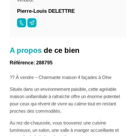
Pierre-Louis DELETTRE
A propos
de ce bien
Référence: 288795
?? À vendre – Charmante maison 4 façades à Olne
Située dans un environnement paisible, cette agréable
maison unifamiliale à rafraîchir offre un énorme potentiel
pour ceux qui rêvent de vivre au calme tout en restant
proches des commodités.
Au rez-de-chaussée, vous trouverez une cuisine
lumineuse, un salon, une salle à manger accueillante et