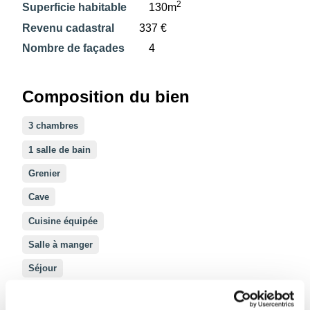
2
Superficie habitable
130m
Revenu cadastral
337 €
Nombre de façades
4
Composition du bien
3 chambres
1 salle de bain
Grenier
Cave
Cuisine équipée
Salle à manger
Séjour