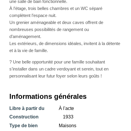
une salle de bain fonctionnelle.
À l’étage, trois belles chambres et un WC séparé
complètent l’espace nuit.
Un grenier aménageable et deux caves offrent de
nombreuses possibilités de rangement ou
d’aménagement.
Les extérieurs, de dimensions idéales, invitent à la détente
et à la vie de famille.
? Une belle opportunité pour une famille souhaitant
s’installer dans un cadre verdoyant et serein, tout en
personnalisant leur futur foyer selon leurs goûts !
Informations générales
Libre à partir du
À l'acte
Construction
1933
Type de bien
Maisons