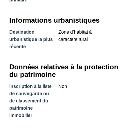
Informations urbanistiques
Destination
Zone d’habitat à
urbanistique la plus
caractère rural
récente
Données relatives à la protection
du patrimoine
Inscription à la liste
Non
de sauvegarde ou
de classement du
patrimoine
immobilier