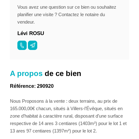
Vous avez une question sur ce bien ou souhaitez
planifier une visite ? Contactez le notaire du
vendeur.
Lévi ROSU
A propos
de ce bien
Référence: 290920
Nous Proposons à la vente : deux terrains, au prix de
165.000,00€ chacun, situés à Villers-l’Évêque, situés en
zone d’habitat à caractère rural, disposant d’une surface
respective de 14 ares 3 centiares (1403m²) pour le lot 1 et
13 ares 97 centiares (1397m²) pour le lot 2.