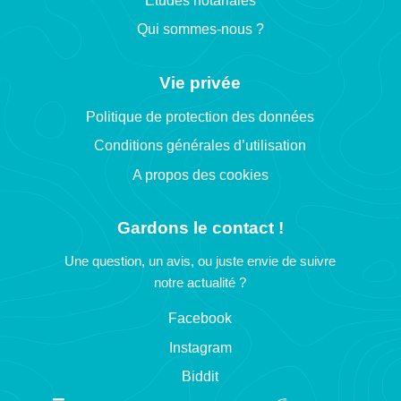
Etudes notariales
Qui sommes-nous ?
Vie privée
Politique de protection des données
Conditions générales d’utilisation
A propos des cookies
Gardons le contact !
Une question, un avis, ou juste envie de suivre
notre actualité ?
Facebook
Instagram
Biddit