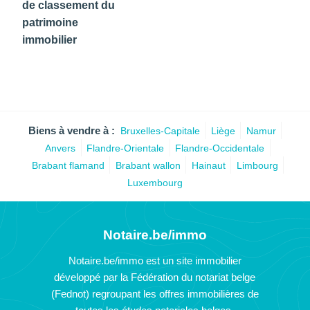
de classement du
patrimoine
immobilier
Biens à vendre à :
Bruxelles-Capitale
Liège
Namur
Anvers
Flandre-Orientale
Flandre-Occidentale
Brabant flamand
Brabant wallon
Hainaut
Limbourg
Luxembourg
Notaire.be/immo
Notaire.be/immo est un site immobilier
développé par la Fédération du notariat belge
(Fednot) regroupant les offres immobilières de