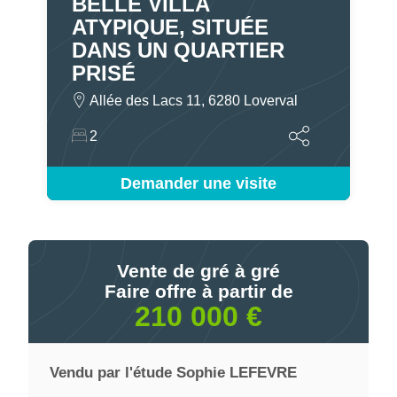
BELLE VILLA
ATYPIQUE, SITUÉE
DANS UN QUARTIER
PRISÉ
Allée des Lacs 11, 6280 Loverval
2
Demander une visite
Vente de gré à gré
Faire offre à partir de
210 000 €
Vendu par l'étude Sophie LEFEVRE