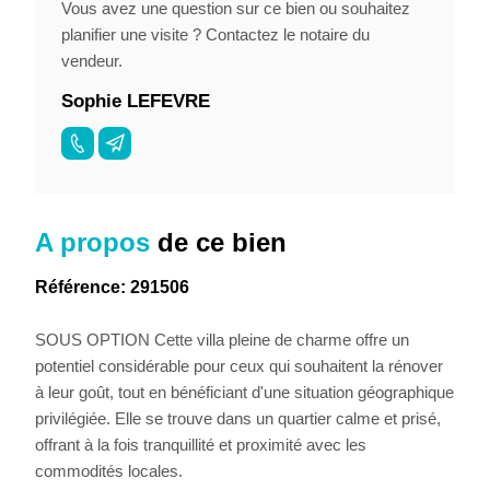
Vous avez une question sur ce bien ou souhaitez
planifier une visite ? Contactez le notaire du
vendeur.
Sophie LEFEVRE
A propos
de ce bien
Référence: 291506
SOUS OPTION Cette villa pleine de charme offre un
potentiel considérable pour ceux qui souhaitent la rénover
à leur goût, tout en bénéficiant d'une situation géographique
privilégiée. Elle se trouve dans un quartier calme et prisé,
offrant à la fois tranquillité et proximité avec les
commodités locales.