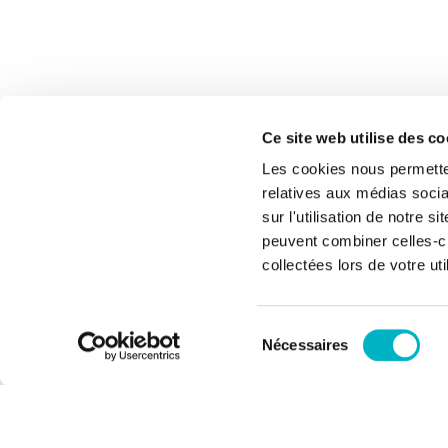
Ce site web utilise des c
Les cookies nous permetten
relatives aux médias socia
sur l'utilisation de notre 
peuvent combiner celles-ci
collectées lors de votre uti
Sélection
Nécessaires
du
consentement