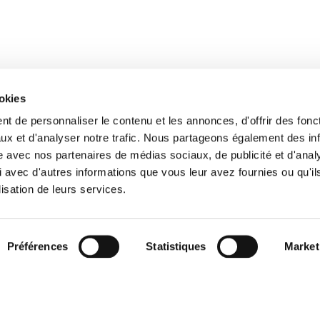
ookies
t de personnaliser le contenu et les annonces, d'offrir des fonct
ux et d'analyser notre trafic. Nous partageons également des in
site avec nos partenaires de médias sociaux, de publicité et d'anal
 avec d'autres informations que vous leur avez fournies ou qu'il
lisation de leurs services.
Préférences
Statistiques
Market