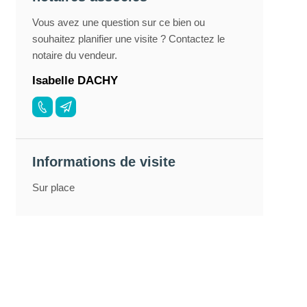
Vous avez une question sur ce bien ou
souhaitez planifier une visite ? Contactez le
notaire du vendeur.
Isabelle DACHY
Informations de visite
Sur place