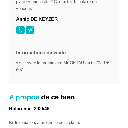
planifier une visite ? Contactez le notaire du
vendeur.
Annie DE KEYZER
Informations de visite
visite avec le propriétaire Mr OKTAR au 0472/ 876
607
A propos
de ce bien
Référence: 292546
Belle situation, à proximité de la place.