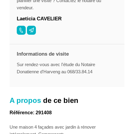
planifier une visite ? Contactez le notaire du
vendeur.
Laeticia CAVELIER
Informations de visite
Sur rendez-vous avec l'étude du Notaire
Donatienne d'Harveng au 068/33.84.14
A propos
de ce bien
Référence: 291408
Une maison 4 façades avec jardin à rénover