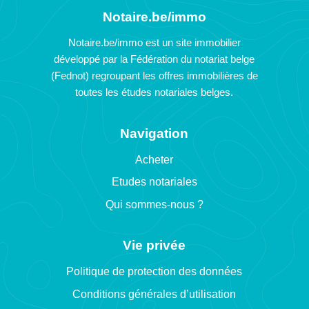
Notaire.be/immo
Notaire.be/immo est un site immobilier
développé par la Fédération du notariat belge
(Fednot) regroupant les offres immobilières de
toutes les études notariales belges.
Navigation
Acheter
Etudes notariales
Qui sommes-nous ?
Vie privée
Politique de protection des données
Conditions générales d’utilisation