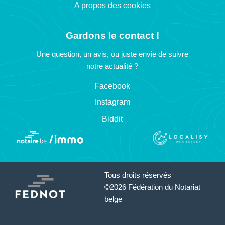
A propos des cookies
Gardons le contact !
Une question, un avis, ou juste envie de suivre
notre actualité ?
Facebook
Instagram
Biddit
Tous droits réservés
©2026 Fédération du Notariat
belge