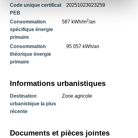
Code unique certificat
20251023023259
PEB
2
Consommation
587 kWh/m
/an
spécifique énergie
primaire
Consommation
95 057 kWh/an
théorique énergie
primaire
Informations urbanistiques
Destination
Zone agricole
urbanistique la plus
récente
Documents et pièces jointes