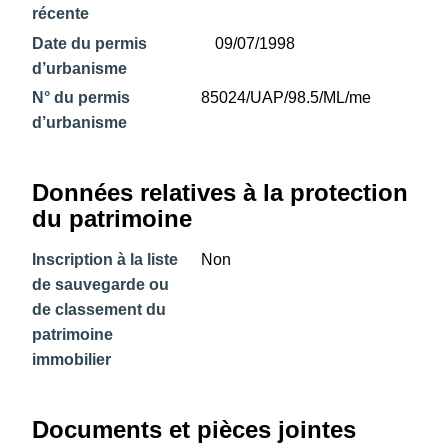
récente
Date du permis
09/07/1998
d’urbanisme
N° du permis
85024/UAP/98.5/ML/me
d’urbanisme
Données relatives à la protection
du patrimoine
Inscription à la liste
Non
de sauvegarde ou
de classement du
patrimoine
immobilier
Documents et pièces jointes