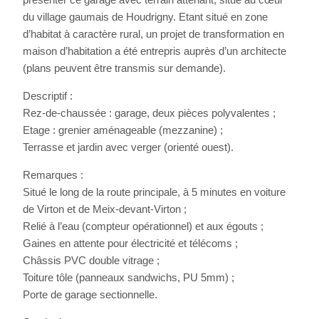
du village gaumais de Houdrigny. Etant situé en zone
d’habitat à caractère rural, un projet de transformation en
maison d’habitation a été entrepris auprès d’un architecte
(plans peuvent être transmis sur demande).
Descriptif :
Rez-de-chaussée : garage, deux pièces polyvalentes ;
Etage : grenier aménageable (mezzanine) ;
Terrasse et jardin avec verger (orienté ouest).
Remarques :
Situé le long de la route principale, à 5 minutes en voiture
de Virton et de Meix-devant-Virton ;
Relié à l’eau (compteur opérationnel) et aux égouts ;
Gaines en attente pour électricité et télécoms ;
Châssis PVC double vitrage ;
Toiture tôle (panneaux sandwichs, PU 5mm) ;
Porte de garage sectionnelle.