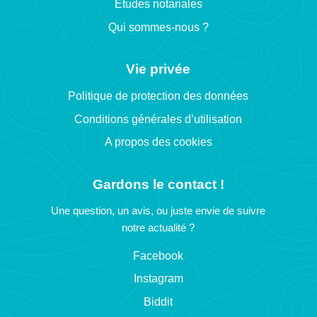
Etudes notariales
Qui sommes-nous ?
Vie privée
Politique de protection des données
Conditions générales d’utilisation
A propos des cookies
Gardons le contact !
Une question, un avis, ou juste envie de suivre
notre actualité ?
Facebook
Instagram
Biddit