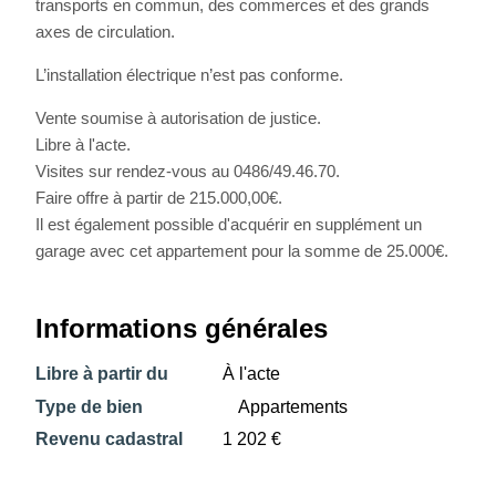
transports en commun, des commerces et des grands
axes de circulation.
L’installation électrique n’est pas conforme.
Vente soumise à autorisation de justice.
Libre à l'acte.
Visites sur rendez-vous au 0486/49.46.70.
Faire offre à partir de 215.000,00€.
Il est également possible d'acquérir en supplément un
garage avec cet appartement pour la somme de 25.000€.
Informations générales
Libre à partir du
À l'acte
Type de bien
Appartements
Revenu cadastral
1 202 €