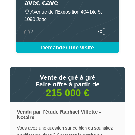
avec cave
Avenue de l'Exposition 404 bte 5,
1090 Jette
2
Demander une visite
Vente de gré à gré
Faire offre à partir de
215 000 €
Vendu par l'étude Raphaël Villette -
Notaire
Vous avez une question sur ce bien ou souhaitez