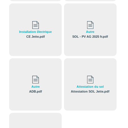
Installation électrique
Autre
CE Jette.pdf
SOL - PV AG 2025 fr.pdf
Autre
Attestation du sol
ADB.pdf
Attestation SOL Jette.pdf