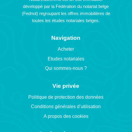
développé par la Fédération du notariat belge
(Fednot) regroupant les offres immobilières de
toutes les études notariales belges.
Navigation
Acheter
Etudes notariales
Qui sommes-nous ?
Vie privée
Politique de protection des données
Conditions générales d’utilisation
A propos des cookies