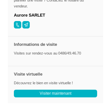
planifier une visite ? Contactez le notaire du
vendeur.
Aurore SARLET
Informations de visite
Visites sur rendez-vous au 0486/49.46.70
Visite virtuelle
Découvrez le bien en visite virtuelle !
Visiter maintenant