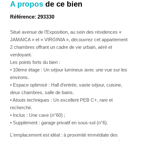
A propos
de ce bien
Référence: 293330
Situé avenue de l’Exposition, au sein des résidences «
JAMAICA » et « VIRGINIA », découvrez cet appartement
2 chambres offrant un cadre de vie urbain, aéré et
verdoyant.
Les points forts du bien :
• 10ème étage : Un séjour lumineux avec une vue sur les
environs.
• Espace optimisé : Hall d’entrée, vaste séjour, cuisine,
deux chambres, salle de bains.
• Atouts techniques : Un excellent PEB C+, rare et
recherché.
• Inclus : Une cave (n°60) ;
• Supplément : garage privatif en sous-sol (n°6).
L'emplacement est idéal : à proximité immédiate des