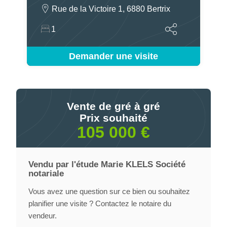
Rue de la Victoire 1, 6880 Bertrix
1
Demander une visite
Vente de gré à gré
Prix souhaité
105 000 €
Vendu par l'étude Marie KLELS Société
notariale
Vous avez une question sur ce bien ou souhaitez
planifier une visite ? Contactez le notaire du
vendeur.