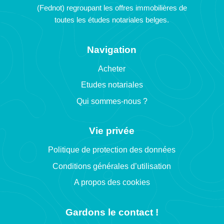
(Fednot) regroupant les offres immobilières de
toutes les études notariales belges.
Navigation
Acheter
Etudes notariales
Qui sommes-nous ?
Vie privée
Politique de protection des données
Conditions générales d’utilisation
A propos des cookies
Gardons le contact !