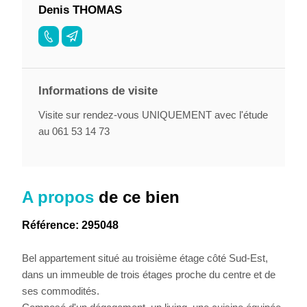
Denis THOMAS
Informations de visite
Visite sur rendez-vous UNIQUEMENT avec l'étude
au 061 53 14 73
A propos
de ce bien
Référence: 295048
Bel appartement situé au troisième étage côté Sud-Est,
dans un immeuble de trois étages proche du centre et de
ses commodités.