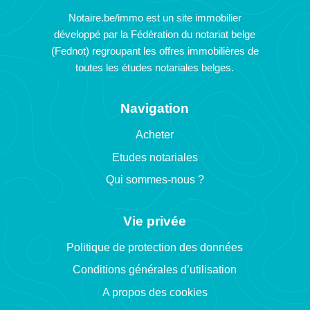
Notaire.be/immo est un site immobilier
développé par la Fédération du notariat belge
(Fednot) regroupant les offres immobilières de
toutes les études notariales belges.
Navigation
Acheter
Etudes notariales
Qui sommes-nous ?
Vie privée
Politique de protection des données
Conditions générales d’utilisation
A propos des cookies