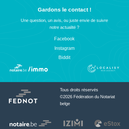
Gardons le contact !
Une question, un avis, ou juste envie de suivre
notre actualité ?
Facebook
Instagram
Biddit
Tous droits réservés
©2026 Fédération du Notariat
belge