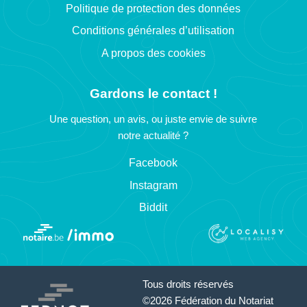
Politique de protection des données
Conditions générales d’utilisation
A propos des cookies
Gardons le contact !
Une question, un avis, ou juste envie de suivre
notre actualité ?
Facebook
Instagram
Biddit
Tous droits réservés
©2026 Fédération du Notariat