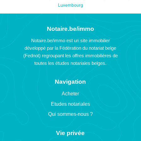
Luxembourg
Notaire.be/immo
Notaire.be/immo est un site immobilier
développé par la Fédération du notariat belge
(Fednot) regroupant les offres immobilières de
toutes les études notariales belges.
Navigation
Acheter
Etudes notariales
Qui sommes-nous ?
Vie privée