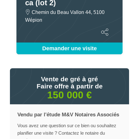
ca (lot 2)
Chemin du Beau Vallon 44, 5100
Wépion
Demander une visite
Vente de gré à gré
Faire offre à partir de
150 000 €
Vendu par l'étude M&V Notaires Associés
Vous avez une question sur ce bien ou souhaitez
planifier une visite ? Contactez le notaire du