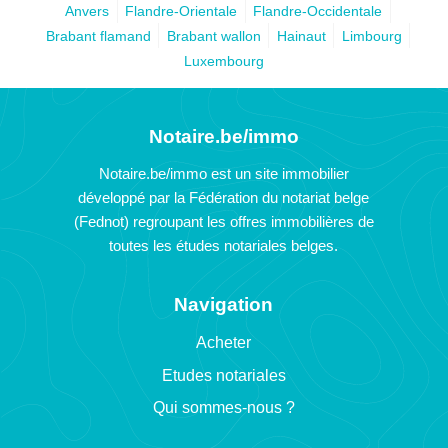
Anvers
Flandre-Orientale
Flandre-Occidentale
Brabant flamand
Brabant wallon
Hainaut
Limbourg
Luxembourg
Notaire.be/immo
Notaire.be/immo est un site immobilier
développé par la Fédération du notariat belge
(Fednot) regroupant les offres immobilières de
toutes les études notariales belges.
Navigation
Acheter
Etudes notariales
Qui sommes-nous ?