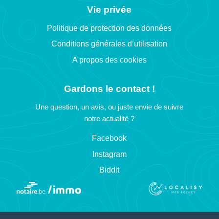
Vie privée
Politique de protection des données
Conditions générales d’utilisation
A propos des cookies
Gardons le contact !
Une question, un avis, ou juste envie de suivre
notre actualité ?
Facebook
Instagram
Biddit