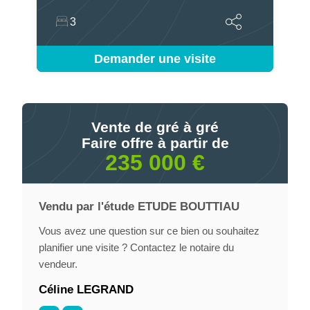
3
Demander une visite
Vente de gré à gré
Faire offre à partir de
235 000 €
Vendu par l'étude ETUDE BOUTTIAU
Vous avez une question sur ce bien ou souhaitez
planifier une visite ? Contactez le notaire du
vendeur.
Céline LEGRAND