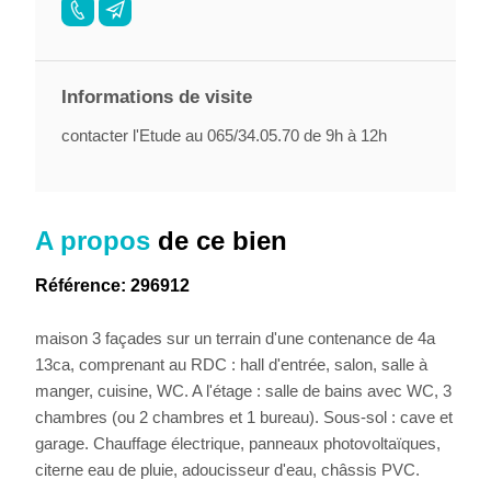
Informations de visite
contacter l'Etude au 065/34.05.70 de 9h à 12h
A propos
de ce bien
Référence: 296912
maison 3 façades sur un terrain d'une contenance de 4a
13ca, comprenant au RDC : hall d'entrée, salon, salle à
manger, cuisine, WC. A l'étage : salle de bains avec WC, 3
chambres (ou 2 chambres et 1 bureau). Sous-sol : cave et
garage. Chauffage électrique, panneaux photovoltaïques,
citerne eau de pluie, adoucisseur d'eau, châssis PVC.