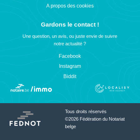
A propos des cookies
Gardons le contact !
Une question, un avis, ou juste envie de suivre
notre actualité ?
Facebook
Instagram
Biddit
Tous droits réservés
©2026 Fédération du Notariat
belge