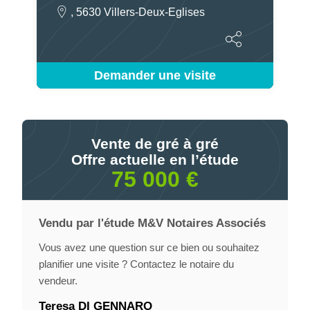
, 5630 Villers-Deux-Eglises
Demander une visite
Vente de gré à gré
Offre actuelle en l’étude
75 000 €
Vendu par l'étude M&V Notaires Associés
Vous avez une question sur ce bien ou souhaitez
planifier une visite ? Contactez le notaire du
vendeur.
Teresa DI GENNARO