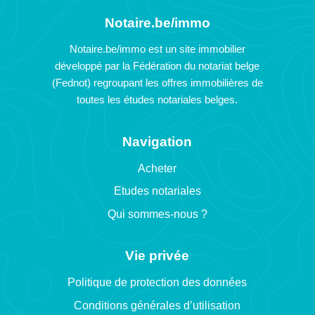
Notaire.be/immo
Notaire.be/immo est un site immobilier
développé par la Fédération du notariat belge
(Fednot) regroupant les offres immobilières de
toutes les études notariales belges.
Navigation
Acheter
Etudes notariales
Qui sommes-nous ?
Vie privée
Politique de protection des données
Conditions générales d’utilisation