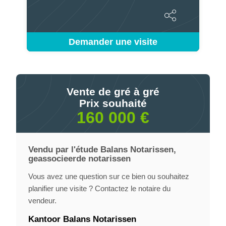
Demander une visite
Vente de gré à gré
Prix souhaité
160 000 €
Vendu par l'étude Balans Notarissen,
geassocieerde notarissen
Vous avez une question sur ce bien ou souhaitez
planifier une visite ? Contactez le notaire du
vendeur.
Kantoor Balans Notarissen