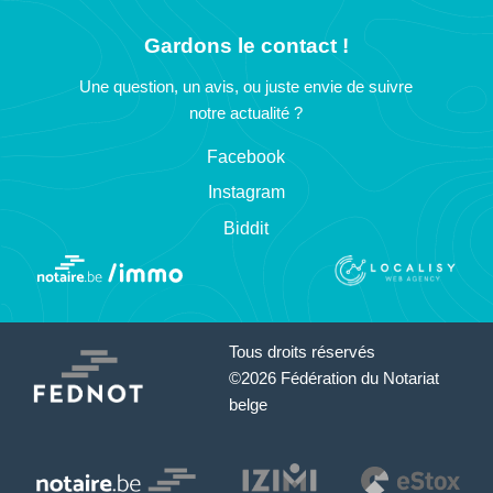
Gardons le contact !
Une question, un avis, ou juste envie de suivre
notre actualité ?
Facebook
Instagram
Biddit
Tous droits réservés
©2026 Fédération du Notariat
belge