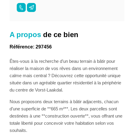
A propos
de ce bien
Référence: 297456
Êtes-vous à la recherche d’un beau terrain à bâtir pour
réaliser la maison de vos rêves dans un environnement
calme mais central ? Découvrez cette opportunité unique
située dans un agréable quartier résidentiel à la périphérie
du centre de Vorst-Laakdal.
Nous proposons deux terrains à bâtir adjacents, chacun
d’une superficie de **665 m²**. Les deux parcelles sont
destinées à une **construction ouverte**, vous offrant une
totale liberté pour concevoir votre habitation selon vos
souhaits.