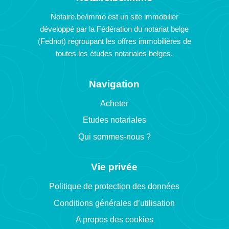
Notaire.be/immo est un site immobilier
développé par la Fédération du notariat belge
(Fednot) regroupant les offres immobilières de
toutes les études notariales belges.
Navigation
Acheter
Etudes notariales
Qui sommes-nous ?
Vie privée
Politique de protection des données
Conditions générales d’utilisation
A propos des cookies