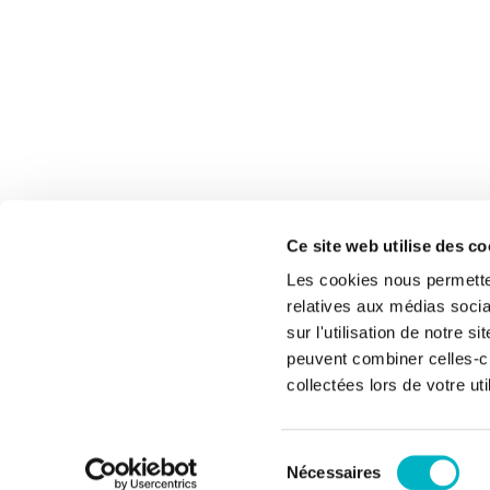
Ce site web utilise des c
Les cookies nous permetten
relatives aux médias socia
sur l'utilisation de notre 
peuvent combiner celles-ci
collectées lors de votre uti
Sélection
Nécessaires
du