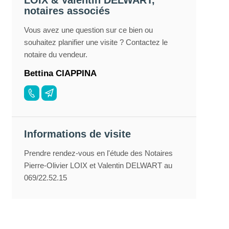
LOIX & Valentin DELWART,
notaires associés
Vous avez une question sur ce bien ou
souhaitez planifier une visite ? Contactez le
notaire du vendeur.
Bettina CIAPPINA
Informations de visite
Prendre rendez-vous en l'étude des Notaires
Pierre-Olivier LOIX et Valentin DELWART au
069/22.52.15