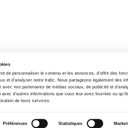
ookies
t de personnaliser le contenu et les annonces, d'offrir des fonct
ux et d'analyser notre trafic. Nous partageons également des in
site avec nos partenaires de médias sociaux, de publicité et d'anal
 avec d'autres informations que vous leur avez fournies ou qu'il
lisation de leurs services.
Préférences
Statistiques
Market