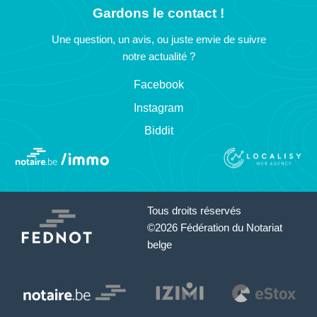
Gardons le contact !
Une question, un avis, ou juste envie de suivre
notre actualité ?
Facebook
Instagram
Biddit
Tous droits réservés
©2026 Fédération du Notariat
belge