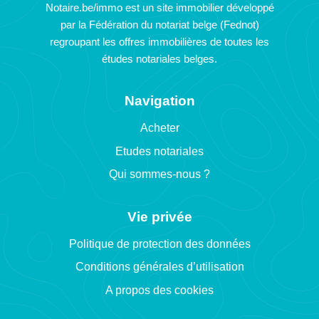
Notaire.be/immo est un site immobilier développé
par la Fédération du notariat belge (Fednot)
regroupant les offres immobilières de toutes les
études notariales belges.
Navigation
Acheter
Etudes notariales
Qui sommes-nous ?
Vie privée
Politique de protection des données
Conditions générales d’utilisation
A propos des cookies