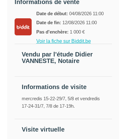
Informations de vente
Date de début:
04/08/2026 11:00
Date de fin:
12/08/2026 11:00
Pas d'enchère:
1 000 €
Voir la fiche sur Biddit.be
Vendu par l'étude Didier
VANNESTE, Notaire
Informations de visite
mercredis 15-22-29/7, 5/8 et vendredis
17-24-31/7, 7/8 de 17-19h.
Visite virtuelle