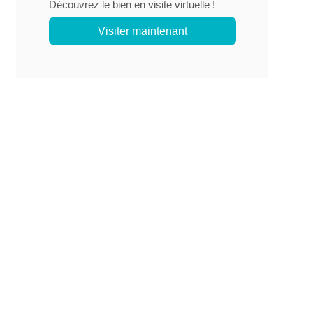
Découvrez le bien en visite virtuelle !
Visiter maintenant