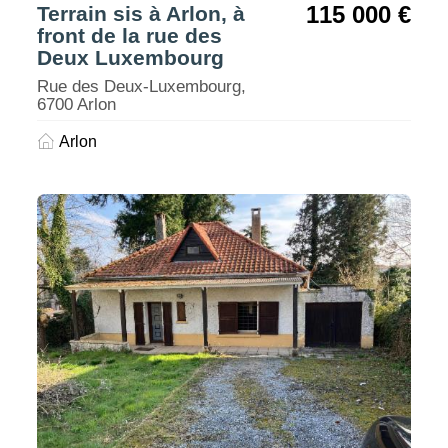
115 000 €
Terrain sis à Arlon, à
front de la rue des
Deux Luxembourg
Rue des Deux-Luxembourg,
6700 Arlon
Arlon