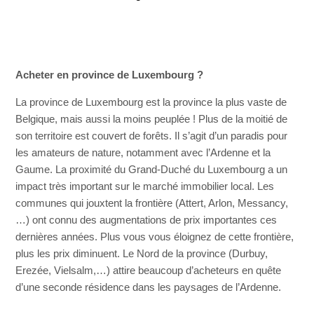
Acheter en province de Luxembourg ?
La province de Luxembourg est la province la plus vaste de
Belgique, mais aussi la moins peuplée ! Plus de la moitié de
son territoire est couvert de forêts. Il s’agit d’un paradis pour
les amateurs de nature, notamment avec l’Ardenne et la
Gaume. La proximité du Grand-Duché du Luxembourg a un
impact très important sur le marché immobilier local. Les
communes qui jouxtent la frontière (Attert, Arlon, Messancy,
…) ont connu des augmentations de prix importantes ces
dernières années. Plus vous vous éloignez de cette frontière,
plus les prix diminuent. Le Nord de la province (Durbuy,
Erezée, Vielsalm,…) attire beaucoup d’acheteurs en quête
d’une seconde résidence dans les paysages de l’Ardenne.