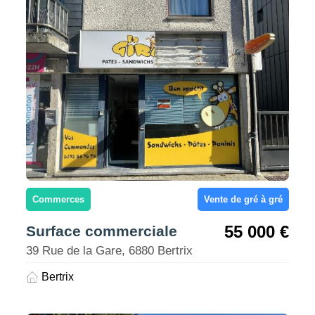
Commerces
Vente de gré à gré
55 000 €
Surface commerciale
39 Rue de la Gare, 6880 Bertrix
Bertrix