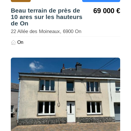
69 000 €
Beau terrain de près de
10 ares sur les hauteurs
de On
22 Allée des Moineaux, 6900 On
On