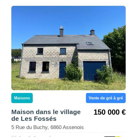
Maisons
Vente de gré à gré
150 000 €
Maison dans le village
de Les Fossés
5 Rue du Buchy, 6860 Assenois