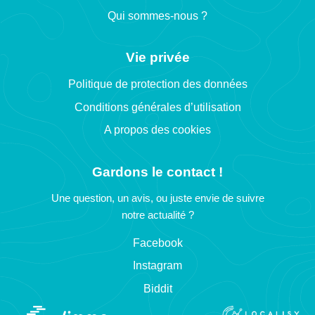
Qui sommes-nous ?
Vie privée
Politique de protection des données
Conditions générales d’utilisation
A propos des cookies
Gardons le contact !
Une question, un avis, ou juste envie de suivre
notre actualité ?
Facebook
Instagram
Biddit