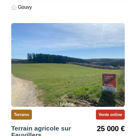
Gouvy
Terrains
Vente online
25 000 €
Terrain agricole sur
Fauvillers